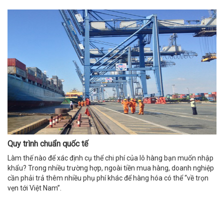
Quy trình chuẩn quốc tế
Làm thế nào để xác định cụ thể chi phí của lô hàng bạn muốn nhập
khẩu? Trong nhiều trường hợp, ngoài tiền mua hàng, doanh nghiệp
cần phải trả thêm nhiều phụ phí khác để hàng hóa có thể “về trọn
vẹn tới Việt Nam”.