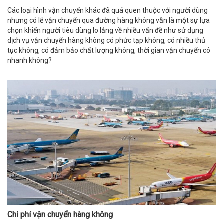
Các loại hình vận chuyển khác đã quá quen thuộc với người dùng
nhưng có lẽ vận chuyển qua đường hàng không vẫn là một sự lựa
chọn khiến người tiêu dùng lo lắng về nhiều vấn đề như sử dụng
dịch vụ vận chuyển hàng không có phức tạp không, có nhiều thủ
tục không, có đảm bảo chất lượng không, thời gian vận chuyển có
nhanh không?
Chi phí vận chuyển hàng không