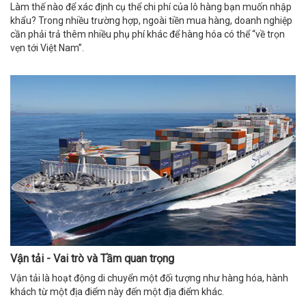
Làm thế nào để xác định cụ thể chi phí của lô hàng bạn muốn nhập
khẩu? Trong nhiều trường hợp, ngoài tiền mua hàng, doanh nghiệp
cần phải trả thêm nhiều phụ phí khác để hàng hóa có thể “về trọn
vẹn tới Việt Nam”.
Vận tải - Vai trò và Tầm quan trọng
Vận tải là hoạt động di chuyển một đối tượng như hàng hóa, hành
khách từ một địa điểm này đến một địa điểm khác.